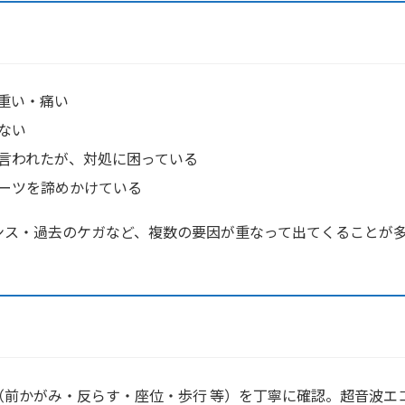
重い・痛い
ない
言われたが、対処に困っている
ーツを諦めかけている
ンス・過去のケガなど、複数の要因が重なって出てくることが
（前かがみ・反らす・座位・歩行 等）を丁寧に確認。超音波エ