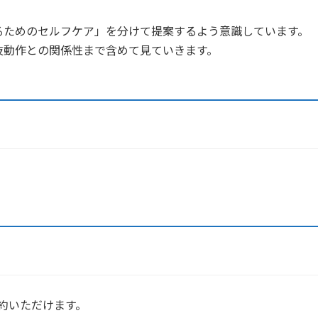
るためのセルフケア」を分けて提案するよう意識しています。
技動作との関係性まで含めて見ていきます。
予約いただけます。