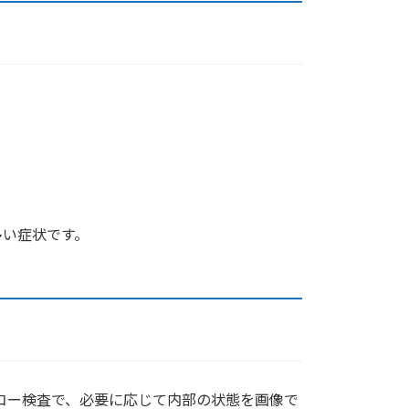
多い症状です。
コー検査で、必要に応じて内部の状態を画像で