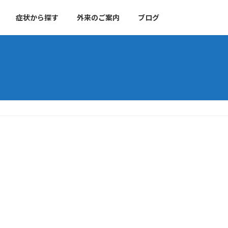
症状から探す
外来のご案内
ブログ