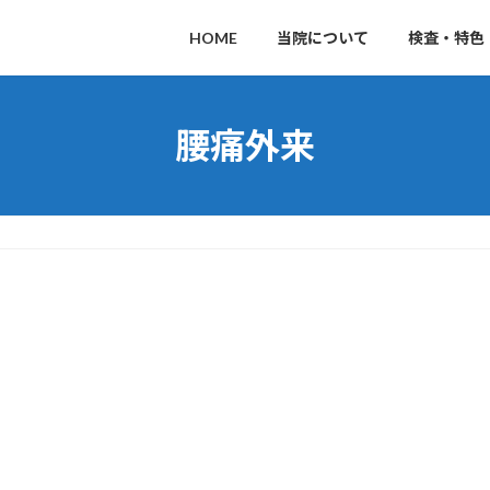
HOME
当院について
検査・特色
腰痛外来