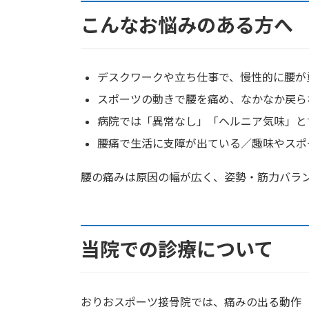
こんなお悩みのある方へ
デスクワークや立ち仕事で、慢性的に腰が
スポーツの動きで腰を痛め、なかなか戻ら
病院では「異常なし」「ヘルニア気味」と
腰痛で生活に支障が出ている／趣味やスポ
腰の痛みは原因の幅が広く、姿勢・筋力バラ
当院での診療について
おりおスポーツ接骨院では、痛みの出る動作