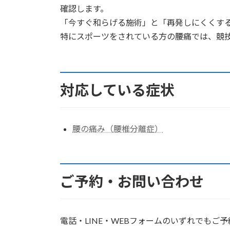
確認します。
「今すぐ和らげる施術」と「再発しにくくす
特にスポーツをされている方の腰痛では、競
対応している症状
腰の痛み（腰椎分離症）
ご予約・お問い合わせ
電話・LINE・WEBフォームのいずれでもご