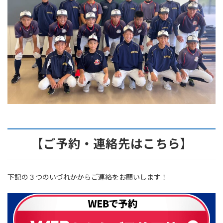
【ご予約・連絡先はこちら】
下記の３つのいづれかからご連絡をお願いします！