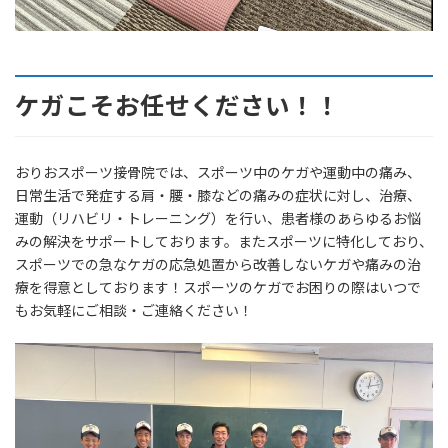
ケガこそお任せください！！
おりおスポーツ接骨院では、スポーツ中のケガや運動中の痛み、
日常生活で発症する肩・腰・膝などの痛みの症状に対し、治療、
運動（リハビリ・トレーニング）を行い、患者様のあらゆるお悩
みの解決をサポートしております。またスポーツに特化しており、
スポーツでの急なケガの応急処置から改善しないケガや痛みの治
療を得意としております！スポーツのケガでお困りの際はいつで
もお気軽にご相談・ご連絡ください！