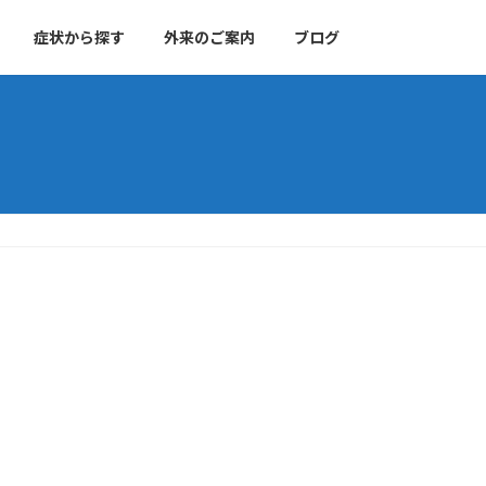
症状から探す
外来のご案内
ブログ