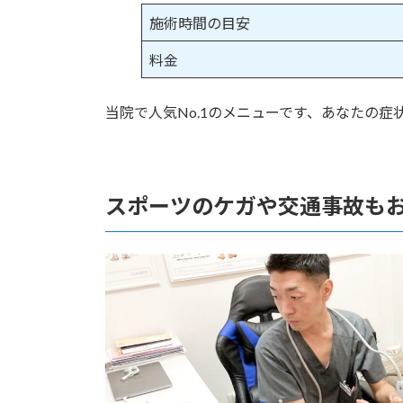
施術時間の目安
料金
当院で人気No.1のメニューです、あなたの
スポーツのケガや交通事故も