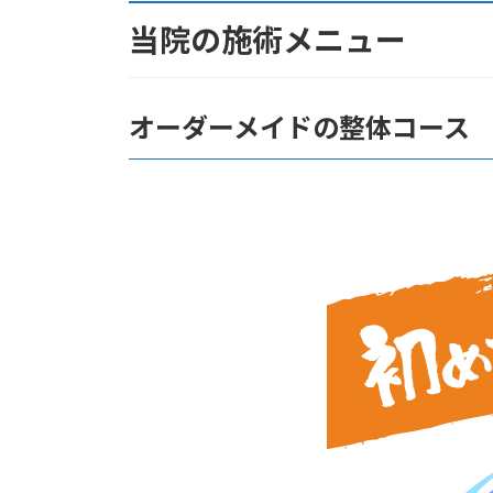
当院の施術メニュー
オーダーメイドの整体コース