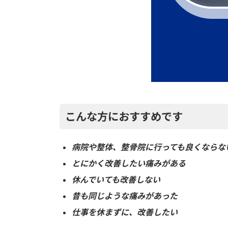
こんな方におすすめです
病院や整体、整骨院に行っても良くならな
とにかく改善したい痛みがある
休んでいても改善しない
昔も同じような痛みがあった
仕事を休まずに、改善したい