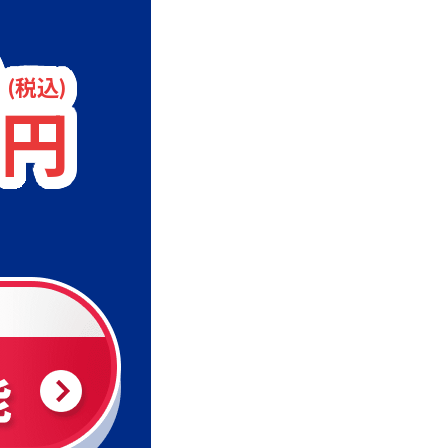
(税込)
円