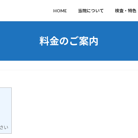
HOME
当院について
検査・特色
料金のご案内
さい